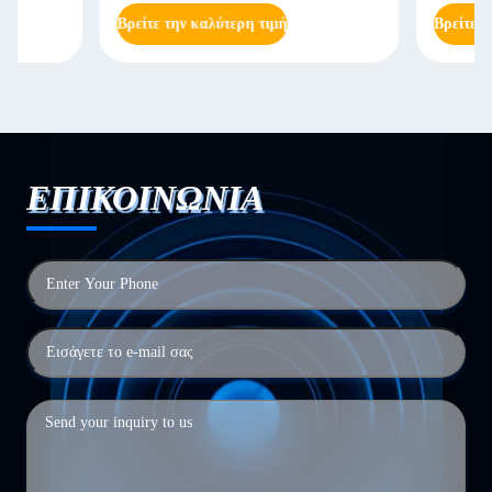
Βρείτε την καλύτερη τιμή
Βρείτε την καλύτερη
ΕΠΙΚΟΙΝΩΝΙΑ