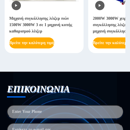
2000W 3000W χειροκίνητη μηχανή
2000W 3000W χειρ
συγκόλλησης λέιζερ χειροκίνητη
συγκόλλησης λέιζ
μηχανή συγκόλλησης λέιζερ ινών
χρόνια
Βρείτε την καλύτερη τιμή
Βρείτε την καλύτε
ΕΠΙΚΟΙΝΩΝΙΑ