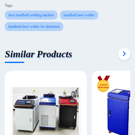
Tags:
laser handheld welding machine
handheld laser welder
handheld laser welder for aluminum
Similar Products