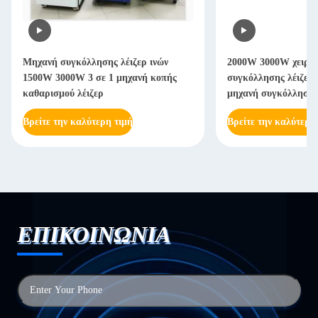
Μηχανή συγκόλλησης λέιζερ ινών
2000W 3000W χειροκί
1500W 3000W 3 σε 1 μηχανή κοπής
συγκόλλησης λέιζερ χε
καθαρισμού λέιζερ
μηχανή συγκόλλησης λ
Βρείτε την καλύτερη τιμή
Βρείτε την καλύτερη τ
ΕΠΙΚΟΙΝΩΝΙΑ