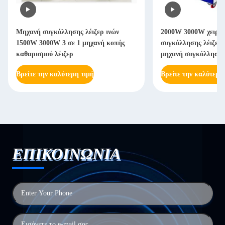
Μηχανή συγκόλλησης λέιζερ ινών
2000W 3000W χειροκ
1500W 3000W 3 σε 1 μηχανή κοπής
συγκόλλησης λέιζερ 
καθαρισμού λέιζερ
μηχανή συγκόλλησης 
Βρείτε την καλύτερη τιμή
Βρείτε την καλύτερη
ΕΠΙΚΟΙΝΩΝΙΑ