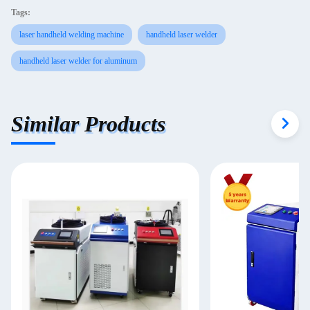
Tags:
laser handheld welding machine
handheld laser welder
handheld laser welder for aluminum
Similar Products