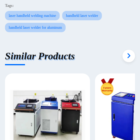
Tags:
laser handheld welding machine
handheld laser welder
handheld laser welder for aluminum
Similar Products