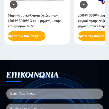
2000W 3000W χειροκίνητη μηχανή
2000W 3000W χειροκ
συγκόλλησης λέιζερ χειροκίνητη
συγκόλλησης λέιζερ
μηχανή συγκόλλησης λέιζερ ινών
χρόνια
Βρείτε την καλύτερη τιμή
Βρείτε την καλύτερη
ΕΠΙΚΟΙΝΩΝΙΑ