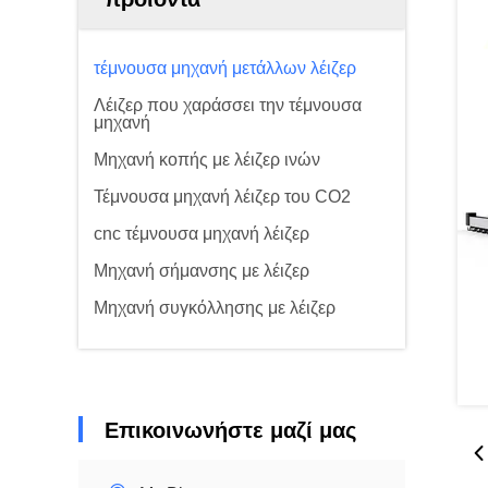
τέμνουσα μηχανή μετάλλων λέιζερ
Λέιζερ που χαράσσει την τέμνουσα
μηχανή
Μηχανή κοπής με λέιζερ ινών
Τέμνουσα μηχανή λέιζερ του CO2
cnc τέμνουσα μηχανή λέιζερ
Μηχανή σήμανσης με λέιζερ
Μηχανή συγκόλλησης με λέιζερ
Επικοινωνήστε μαζί μας