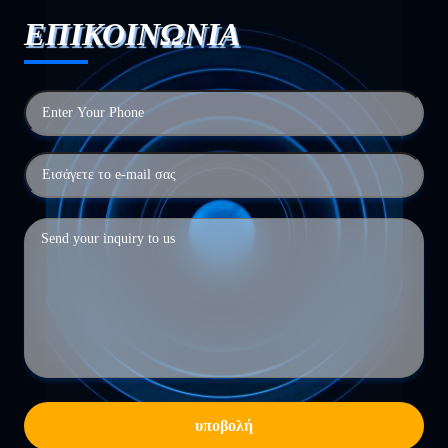
ΕΠΙΚΟΙΝΩΝΙΑ
υποβολή