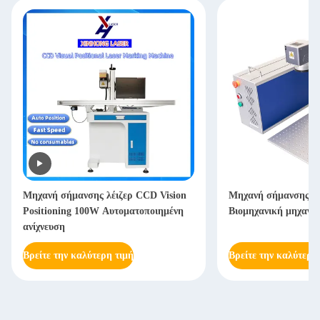
Μηχανή σήμανσης λέιζερ CCD Vision
Μηχανή σήμανσης ι
Positioning 100W Αυτοματοποιημένη
Βιομηχανική μηχανή 
ανίχνευση
Βρείτε την καλύτερη τιμή
Βρείτε την καλύτερη