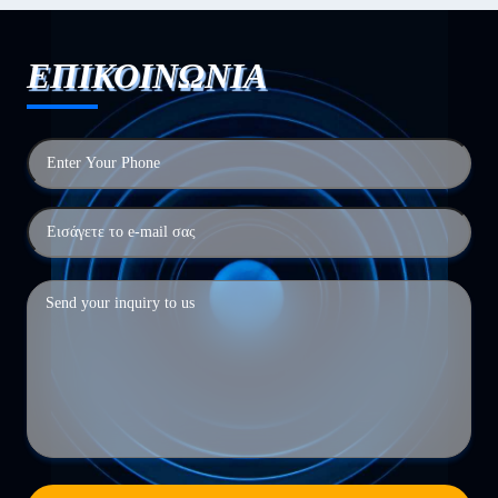
ΕΠΙΚΟΙΝΩΝΙΑ