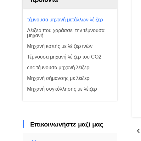
τέμνουσα μηχανή μετάλλων λέιζερ
Λέιζερ που χαράσσει την τέμνουσα
μηχανή
Μηχανή κοπής με λέιζερ ινών
Τέμνουσα μηχανή λέιζερ του CO2
cnc τέμνουσα μηχανή λέιζερ
Μηχανή σήμανσης με λέιζερ
Μηχανή συγκόλλησης με λέιζερ
Επικοινωνήστε μαζί μας