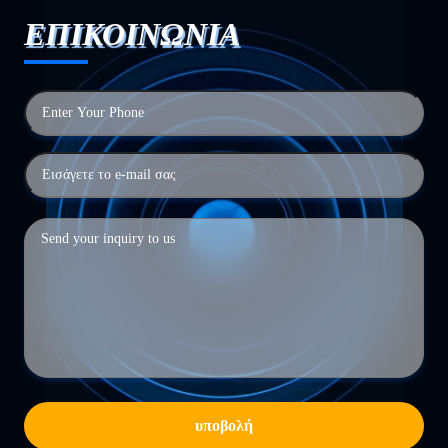
ΕΠΙΚΟΙΝΩΝΙΑ
υποβολή