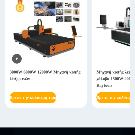
3000W 6000W 12000W Μηχανή κοπής
Μηχανή κοπής λέιζερ
λέιζερ ινών
χάλυβα 1500W 2000W
Raytools
Βρείτε την καλύτερη τιμή
Βρείτε την καλύτερη