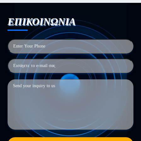
ΕΠΙΚΟΙΝΩΝΙΑ