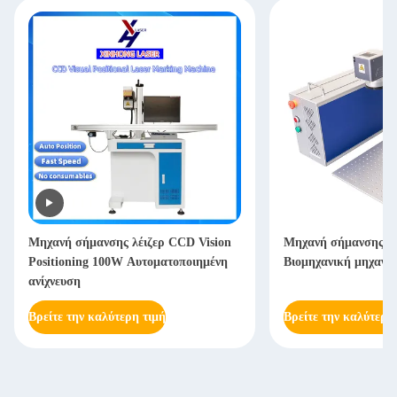
Μηχανή σήμανσης λέιζερ CCD Vision
Μηχανή σήμανσης ι
Positioning 100W Αυτοματοποιημένη
Βιομηχανική μηχανή 
ανίχνευση
Βρείτε την καλύτερη τιμή
Βρείτε την καλύτερη