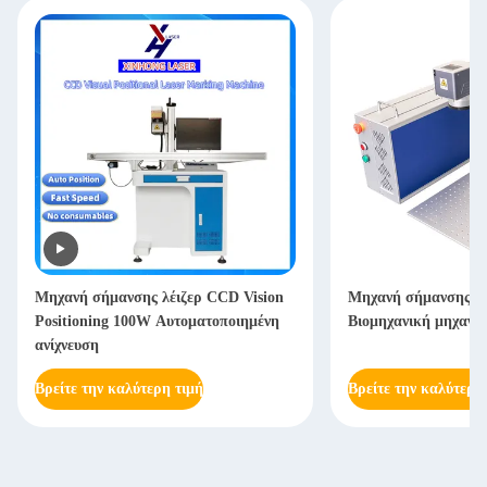
Μηχανή σήμανσης λέιζερ CCD Vision
Μηχανή σήμανσης ι
Positioning 100W Αυτοματοποιημένη
Βιομηχανική μηχανή 
ανίχνευση
Βρείτε την καλύτερη τιμή
Βρείτε την καλύτερη