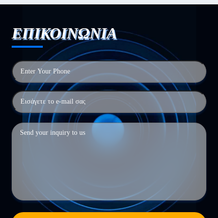
ΕΠΙΚΟΙΝΩΝΙΑ