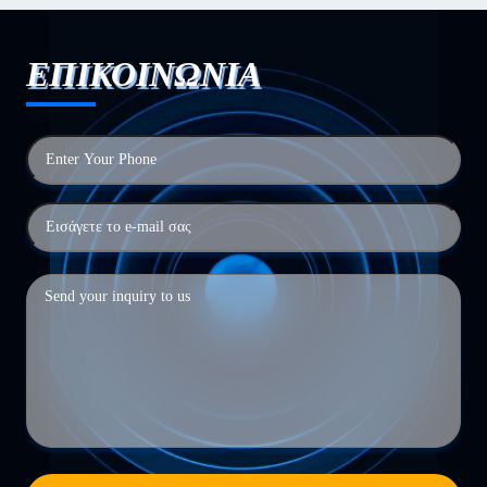
ΕΠΙΚΟΙΝΩΝΙΑ