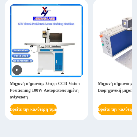
Μηχανή σήμανσης λέιζερ CCD Vision
Μηχανή σήμανσης ι
Positioning 100W Αυτοματοποιημένη
Βιομηχανική μηχανή 
ανίχνευση
Βρείτε την καλύτερη τιμή
Βρείτε την καλύτερη