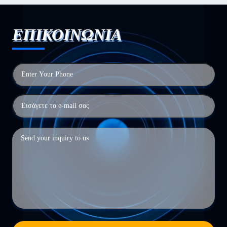
ΕΠΙΚΟΙΝΩΝΙΑ