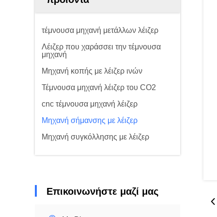
τέμνουσα μηχανή μετάλλων λέιζερ
Λέιζερ που χαράσσει την τέμνουσα
μηχανή
Μηχανή κοπής με λέιζερ ινών
Τέμνουσα μηχανή λέιζερ του CO2
cnc τέμνουσα μηχανή λέιζερ
Μηχανή σήμανσης με λέιζερ
Μηχανή συγκόλλησης με λέιζερ
Επικοινωνήστε μαζί μας