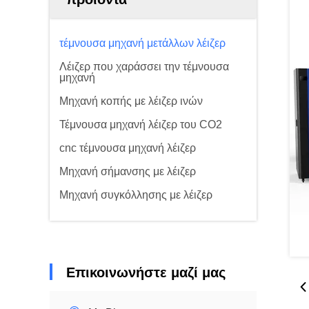
τέμνουσα μηχανή μετάλλων λέιζερ
Λέιζερ που χαράσσει την τέμνουσα
μηχανή
Μηχανή κοπής με λέιζερ ινών
Τέμνουσα μηχανή λέιζερ του CO2
cnc τέμνουσα μηχανή λέιζερ
Μηχανή σήμανσης με λέιζερ
Μηχανή συγκόλλησης με λέιζερ
Επικοινωνήστε μαζί μας