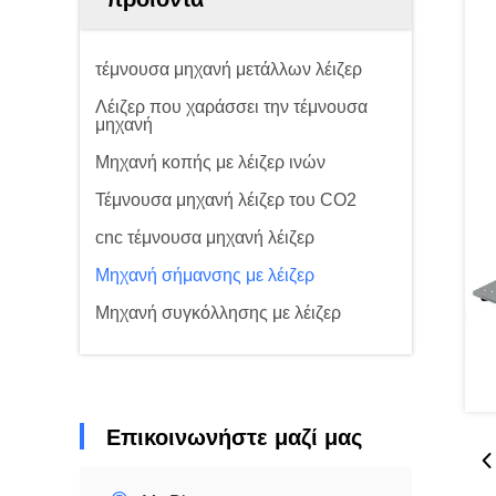
τέμνουσα μηχανή μετάλλων λέιζερ
Λέιζερ που χαράσσει την τέμνουσα
μηχανή
Μηχανή κοπής με λέιζερ ινών
Τέμνουσα μηχανή λέιζερ του CO2
cnc τέμνουσα μηχανή λέιζερ
Μηχανή σήμανσης με λέιζερ
Μηχανή συγκόλλησης με λέιζερ
Επικοινωνήστε μαζί μας