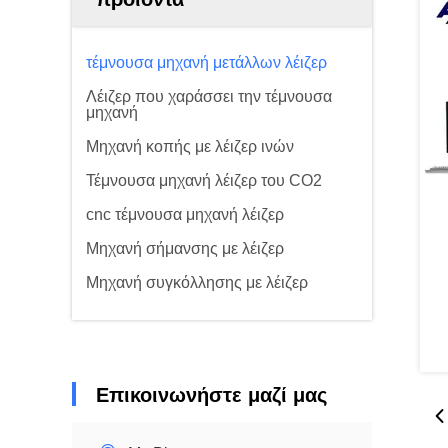
τέμνουσα μηχανή μετάλλων λέιζερ
Λέιζερ που χαράσσει την τέμνουσα
μηχανή
Μηχανή κοπής με λέιζερ ινών
Τέμνουσα μηχανή λέιζερ του CO2
cnc τέμνουσα μηχανή λέιζερ
Μηχανή σήμανσης με λέιζερ
Μηχανή συγκόλλησης με λέιζερ
Επικοινωνήστε μαζί μας