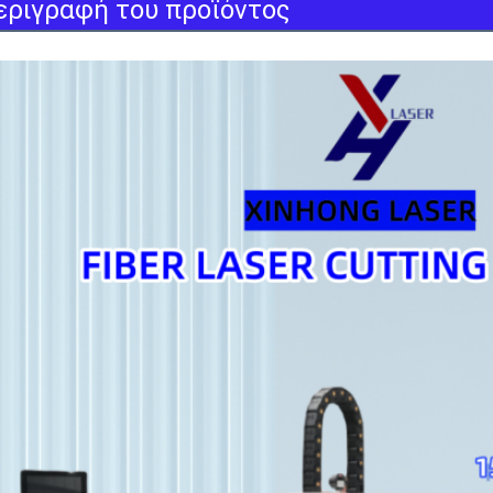
εριγραφή του προϊόντος