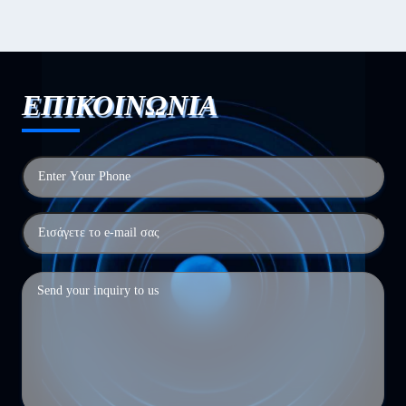
ΕΠΙΚΟΙΝΩΝΙΑ