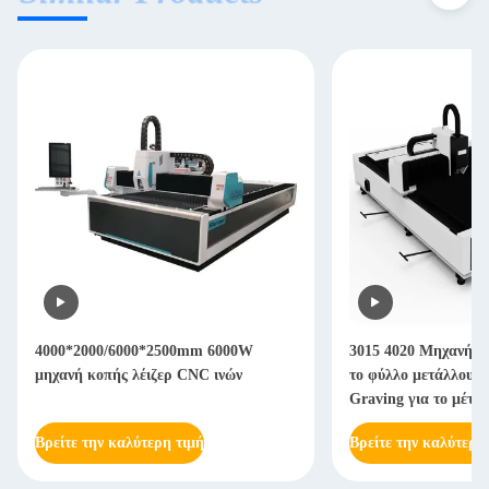
4000*2000/6000*2500mm 6000W
3015 4020 Μηχανή La
μηχανή κοπής λέιζερ CNC ινών
το φύλλο μετάλλου 
Graving για το μέτα
Βρείτε την καλύτερη τιμή
Βρείτε την καλύτερη