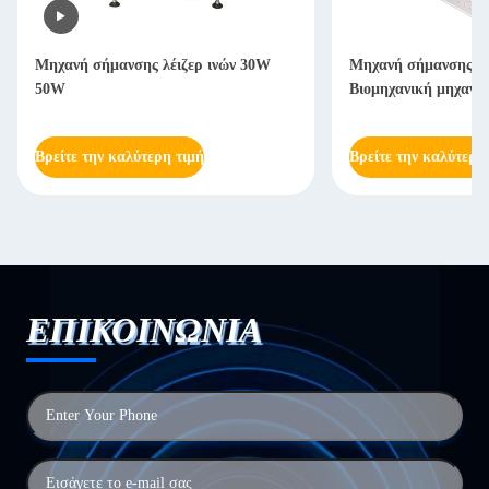
Μηχανή σήμανσης λέιζερ ινών 30W
Μηχανή σήμανσης ι
50W
Βιομηχανική μηχανή 
Βρείτε την καλύτερη τιμή
Βρείτε την καλύτερη
ΕΠΙΚΟΙΝΩΝΙΑ