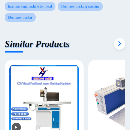
laser marking machine for metal
fiber laser marking machine
fiber laser marker
Similar Products