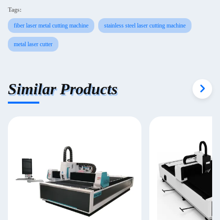
Tags:
fiber laser metal cutting machine
stainless steel laser cutting machine
metal laser cutter
Similar Products