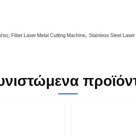
κέτες:
Fiber Laser Metal Cutting Machine
,
Stainless Steel Laser
υνιστώμενα προϊόν