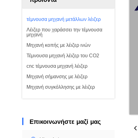
τέμνουσα μηχανή μετάλλων λέιζερ
Λέιζερ που χαράσσει την τέμνουσα
μηχανή
Μηχανή κοπής με λέιζερ ινών
Τέμνουσα μηχανή λέιζερ του CO2
cnc τέμνουσα μηχανή λέιζερ
Μηχανή σήμανσης με λέιζερ
Μηχανή συγκόλλησης με λέιζερ
Επικοινωνήστε μαζί μας