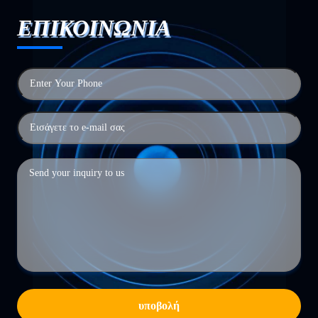
ΕΠΙΚΟΙΝΩΝΙΑ
υποβολή