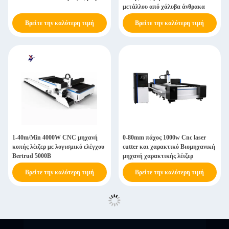
μετάλλου από χάλυβα άνθρακα
Βρείτε την καλύτερη τιμή
Βρείτε την καλύτερη τιμή
1-40m/Min 4000W CNC μηχανή
0-80mm πάχος 1000w Cnc laser
κοπής λέιζερ με λογισμικό ελέγχου
cutter και χαρακτικό Βιομηχανική
Bertrud 5000B
μηχανή χαρακτικής λέιζερ
Βρείτε την καλύτερη τιμή
Βρείτε την καλύτερη τιμή