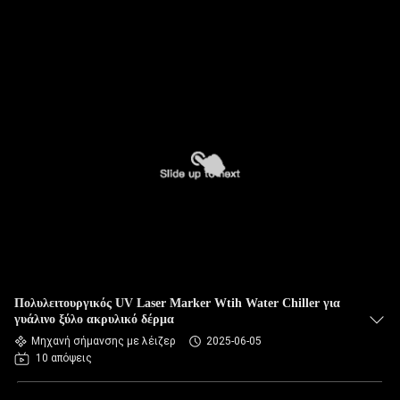
Πολυλειτουργικός UV Laser Marker Wtih Water Chiller για
γυάλινο ξύλο ακρυλικό δέρμα
Μηχανή σήμανσης με λέιζερ
2025-06-05
10 απόψεις