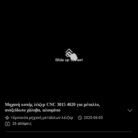
Μηχανή κοπής λέιζερ CNC 3015 4020 για μέταλλο,
ανοξείδωτο χάλυβα, αλουμίνιο
τέμνουσα μηχανή μετάλλων λέιζερ
2025-06-05
26 απόψεις